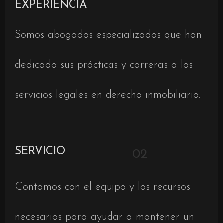
EXPERIENCIA
Somos abogados especializados que han
dedicado sus prácticas y carreras a los
servicios legales en derecho inmobiliario.
SERVICIO
02
Contamos con el equipo y los recursos
necesarios para ayudar a mantener un