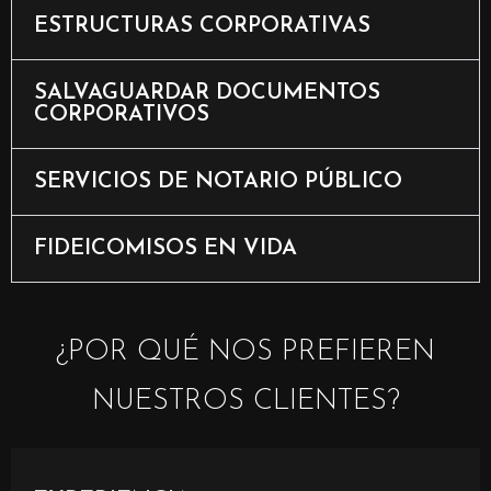
ESTRUCTURAS CORPORATIVAS
SALVAGUARDAR DOCUMENTOS
CORPORATIVOS
SERVICIOS DE NOTARIO PÚBLICO
FIDEICOMISOS EN VIDA
¿POR QUÉ NOS PREFIEREN
NUESTROS CLIENTES?