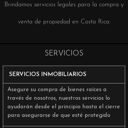
Brindamos servicios legales para la compra y
venta de propiedad en Costa Rica.
SERVICIOS
SERVICIOS INMOBILIARIOS
Asegure su compra de bienes raíces a
través de nosotros, nuestros servicios lo
ayudarán desde el principio hasta el cierre
para asegurarse de que esté protegido