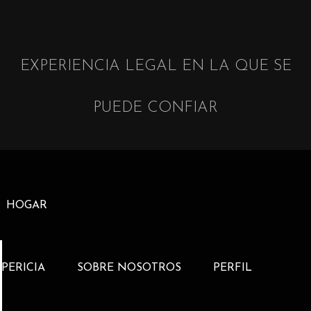
EXPERIENCIA LEGAL EN LA QUE SE
PUEDE CONFIAR
HOGAR
PERICIA
SOBRE NOSOTROS
PERFIL