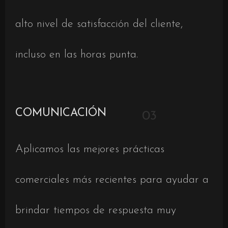
alto nivel de satisfacción del cliente,
incluso en las horas punta.
COMUNICACIÓN
03
Aplicamos las mejores prácticas
comerciales más recientes para ayudar a
brindar tiempos de respuesta muy