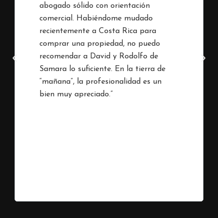
abogado sólido con orientación
comercial. Habiéndome mudado
recientemente a Costa Rica para
comprar una propiedad, no puedo
recomendar a David y Rodolfo de
Samara lo suficiente. En la tierra de
“mañana”, la profesionalidad es un
bien muy apreciado.”