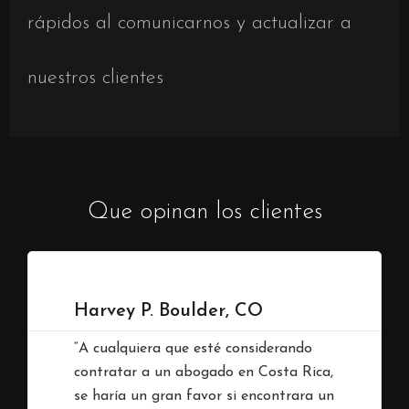
rápidos al comunicarnos y actualizar a
nuestros clientes
Que opinan los clientes
Harvey P. Boulder, CO
“A cualquiera que esté considerando
contratar a un abogado en Costa Rica,
se haría un gran favor si encontrara un